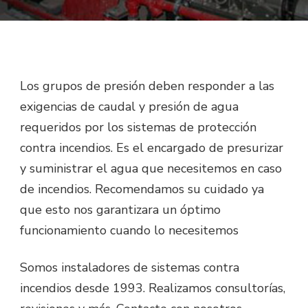
Los grupos de presión deben responder a las
exigencias de caudal y presión de agua
requeridos por los sistemas de protección
contra incendios. Es el encargado de presurizar
y suministrar el agua que necesitemos en caso
de incendios. Recomendamos su cuidado ya
que esto nos garantizara un óptimo
funcionamiento cuando lo necesitemos
Somos instaladores de sistemas contra
incendios desde 1993. Realizamos consultorías,