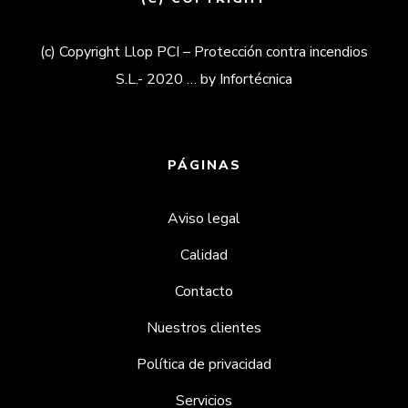
(c) Copyright Llop PCI – Protección contra incendios
S.L.- 2020 … by Infortécnica
PÁGINAS
Aviso legal
Calidad
Contacto
Nuestros clientes
Política de privacidad
Servicios