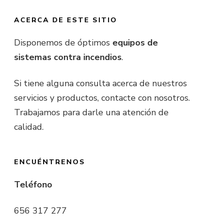
ACERCA DE ESTE SITIO
Disponemos de óptimos
equipos de
sistemas contra incendios
.
Si tiene alguna consulta acerca de nuestros
servicios y productos, contacte con nosotros.
Trabajamos para darle una atención de
calidad.
ENCUÉNTRENOS
Teléfono
656 317 277