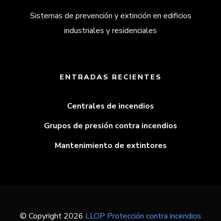
Sistemas de prevención y extinción en edificios
industriales y residenciales
ENTRADAS RECIENTES
Centrales de incendios
Grupos de presión contra incendios
Mantenimiento de extintores
© Copyright 2026
LLOP Protección contra incendios