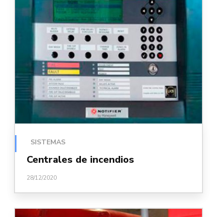
SISTEMAS
Centrales de incendios
28/12/2020