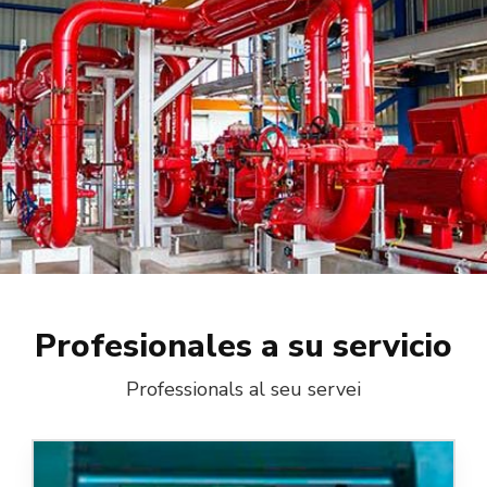
Profesionales a su servicio
Professionals al seu servei