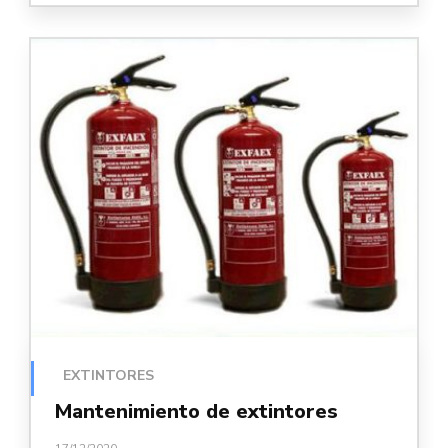
EXTINTORES
Mantenimiento de extintores