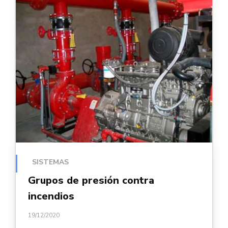
SISTEMAS
Grupos de presión contra
incendios
19/12/2020