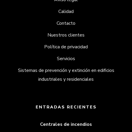
Calidad
Contacto
Nuestros clientes
Política de privacidad
Servicios
Sistemas de prevención y extinción en edificios
industriales y residenciales
ENTRADAS RECIENTES
Centrales de incendios