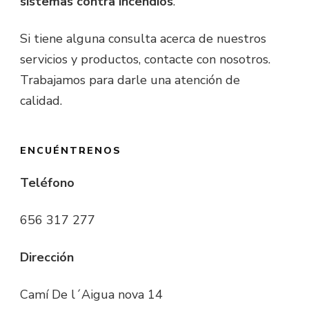
sistemas contra incendios
.
Si tiene alguna consulta acerca de nuestros
servicios y productos, contacte con nosotros.
Trabajamos para darle una atención de
calidad.
ENCUÉNTRENOS
Teléfono
656 317 277
Dirección
Camí De l´Aigua nova 14