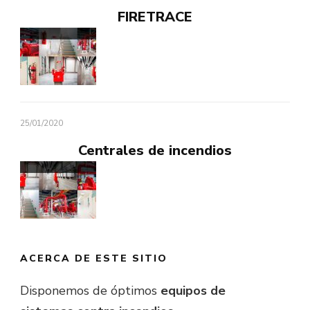
FIRETRACE
25/01/2020
Centrales de incendios
ACERCA DE ESTE SITIO
Disponemos de óptimos
equipos de