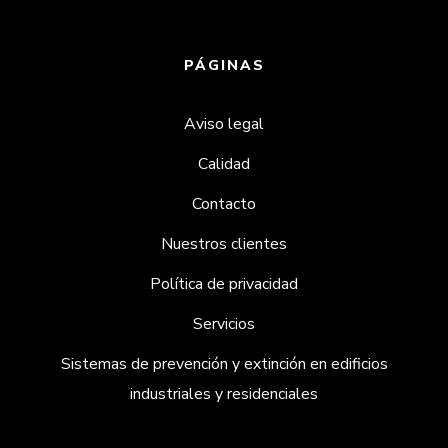
PÁGINAS
Aviso legal
Calidad
Contacto
Nuestros clientes
Política de privacidad
Servicios
Sistemas de prevención y extinción en edificios
industriales y residenciales